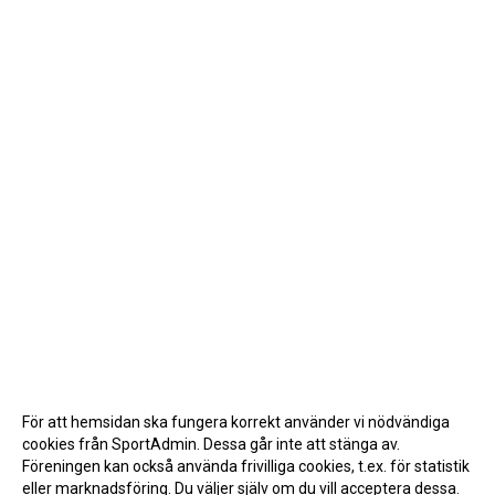
För att hemsidan ska fungera korrekt använder vi nödvändiga
cookies från SportAdmin. Dessa går inte att stänga av.
Föreningen kan också använda frivilliga cookies, t.ex. för statistik
eller marknadsföring. Du väljer själv om du vill acceptera dessa.